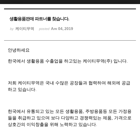
Sketchbook5, 스케치북5
Sketchbook5, 스케치북5
생활용품판매 파트너를 찾습니다.
케이티무역
Apr 04, 2019
by
posted
안녕하세요
한국에서 생활용품 수출업을 하고있는 케이티무역(주) 입니다.
저희 케이티무역은 국내 수많은 공장들과 협력하여 해외에 공급
하고 있습니다.
한국에서 유통되고 있는 모든 생활용품, 주방용품등 모든 가정용
들을 취급하고 있으며 보다 다양하고 경쟁력있는 제품, 가격으로
상호간의 이익창출을 위해 노력하고 있습니다.