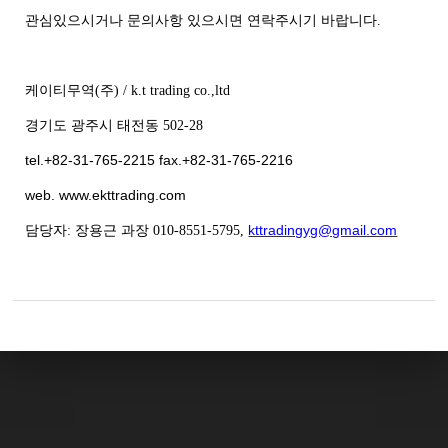
관심있으시거나 문의사항 있으시면 연락주시기 바랍니다.
케이티무역(주) / k.t trading co.,ltd
경기도 광주시 태전동 502-28
tel.+82-31-765-2215 fax.+82-31-765-2216
web. www.ekttrading.com
kttradingyg@gmail.com
담당자: 장용근 과장 010-8551-5795,