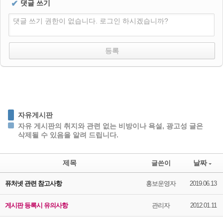
✔
댓글 쓰기
댓글 쓰기 권한이 없습니다. 로그인 하시겠습니까?
자유게시판
자유 게시판의 취지와 관련 없는 비방이나 욕설, 광고성 글은
삭제될 수 있음을 알려 드립니다.
제목
날짜
글쓴이
퓨처넷 관련 참고사항
홍보운영자
2019.06.13
게시판 등록시 유의사항
관리자
2012.01.11