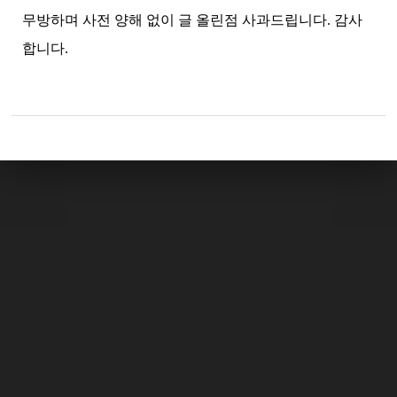
무방하며 사전 양해 없이 글 올린점 사과드립니다. 감사
합니다.