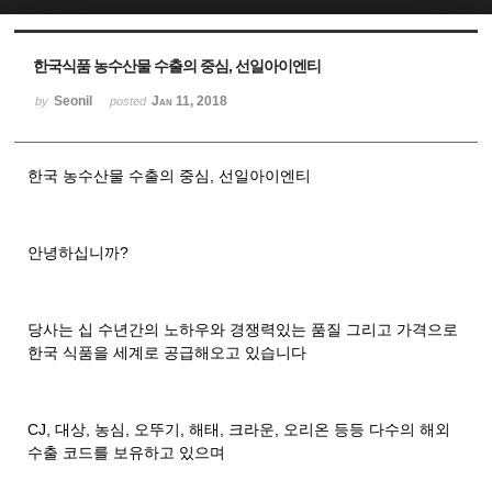
Sketchbook5, 스케치북5
Sketchbook5, 스케치북5
한국식품 농수산물 수출의 중심, 선일아이엔티
Seonil
Jan 11, 2018
by
posted
한국 농수산물 수출의 중심, 선일아이엔티
안녕하십니까?
당사는 십 수년간의 노하우와 경쟁력있는 품질 그리고 가격으로
한국 식품을 세계로 공급해오고 있습니다
CJ, 대상, 농심, 오뚜기, 해태, 크라운, 오리온 등등 다수의 해외
수출 코드를 보유하고 있으며