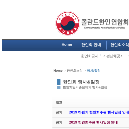
Sketchbook5, 스케치북5
Sketchbook5, 스케치북5
Sketchbook5, 스케치북5
Sketchbook5, 스케치북5
Home
한인회 안내
한인회소식
한인회공지
기관단체공지
Home
한인회소식
행사/일정
한인회 행사&일정
한인회및각종단체의 행사&일정
번호
2019 하반기 한인회주관 행사일정 안내
공지
2019 한인회주관 행사일정 안내
공지