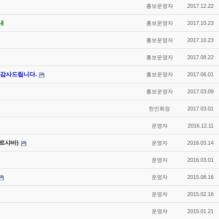
홍보운영자
2017.12.22
내
홍보운영자
2017.10.23
홍보운영자
2017.10.23
홍보운영자
2017.08.22
 감사드립니다.
홍보운영자
2017.06.01
홍보운영자
2017.03.09
한인회장
2017.03.01
운영자
2016.12.11
바르샤바)
운영자
2016.03.14
운영자
2016.03.01
운영자
2015.08.16
운영자
2015.02.16
운영자
2015.01.21