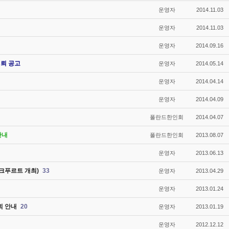
운영자
2014.11.03
운영자
2014.11.03
운영자
2014.09.16
의뢰 공고
운영자
2014.05.14
운영자
2014.04.14
운영자
2014.04.09
폴란드한인회
2014.04.07
안내
폴란드한인회
2013.08.07
운영자
2013.06.13
랑크푸르트 개최)
33
운영자
2013.04.29
운영자
2013.01.24
회 안내
20
운영자
2013.01.19
운영자
2012.12.12