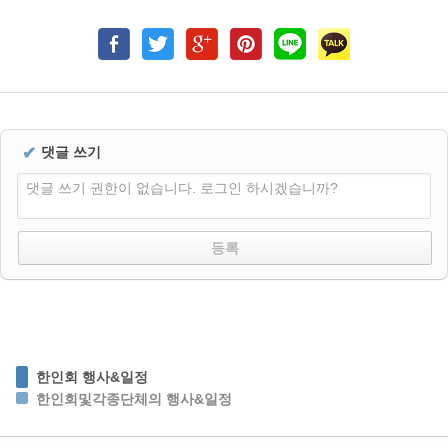
✔
댓글 쓰기
댓글 쓰기 권한이 없습니다. 로그인 하시겠습니까?
한인회 행사&일정
한인회및각종단체의 행사&일정