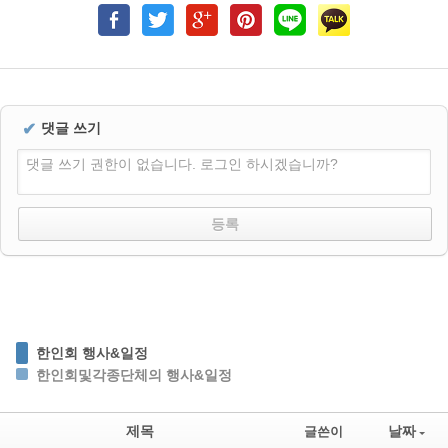
✔
댓글 쓰기
댓글 쓰기 권한이 없습니다. 로그인 하시겠습니까?
한인회 행사&일정
한인회및각종단체의 행사&일정
제목
날짜
글쓴이