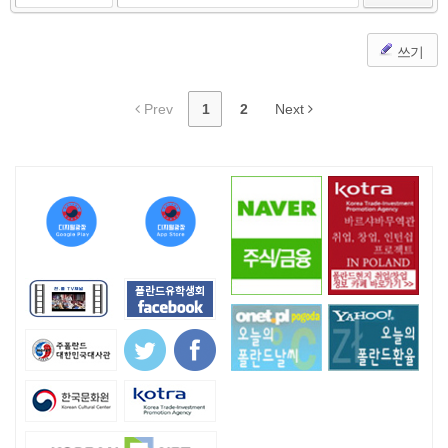
쓰기
Prev
1
2
Next