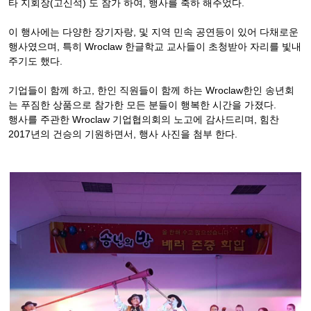
타 지회장(고신석) 도 참가 하여, 행사를 축하 해주었다.
이 행사에는 다양한 장기자랑, 및 지역 민속 공연등이 있어 다채로운
행사였으며, 특히 Wroclaw 한글학교 교사들이 초청받아 자리를 빛내
주기도 했다.
기업들이 함께 하고, 한인 직원들이 함께 하는 Wroclaw한인 송년회
는 푸짐한 상품으로 참가한 모든 분들이 행복한 시간을 가졌다.
행사를 주관한 Wroclaw 기업협의회의 노고에 감사드리며, 힘찬
2017년의 건승의 기원하면서, 행사 사진을 첨부 한다.