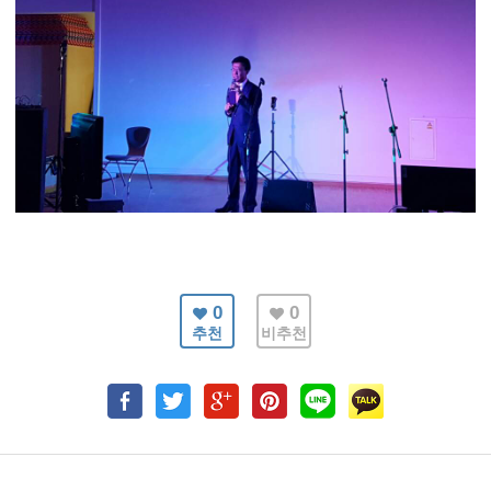
0
0
추천
비추천