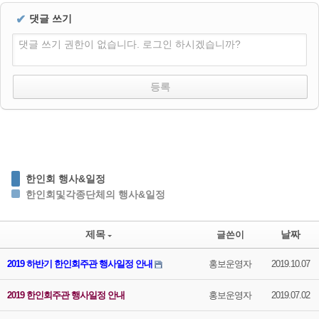
✔
댓글 쓰기
댓글 쓰기 권한이 없습니다. 로그인 하시겠습니까?
한인회 행사&일정
한인회및각종단체의 행사&일정
제목
날짜
글쓴이
2019 하반기 한인회주관 행사일정 안내
홍보운영자
2019.10.07
2019 한인회주관 행사일정 안내
홍보운영자
2019.07.02