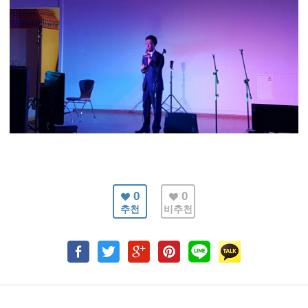
0
0
추천
비추천