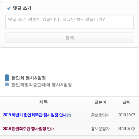
✔
댓글 쓰기
댓글 쓰기 권한이 없습니다. 로그인 하시겠습니까?
한인회 행사&일정
한인회및각종단체의 행사&일정
제목
날짜
글쓴이
2019 하반기 한인회주관 행사일정 안내
홍보운영자
2019.10.07
2019 한인회주관 행사일정 안내
홍보운영자
2019.07.02