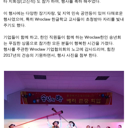
타 지회장(고신석) 도 참가 하여, 행사를 축하 해주었다.
이 행사에는 다양한 장기자랑, 및 지역 민속 공연등이 있어 다채로운
행사였으며, 특히 Wroclaw 한글학교 교사들이 초청받아 자리를 빛내
주기도 했다.
기업들이 함께 하고, 한인 직원들이 함께 하는 Wroclaw한인 송년회
는 푸짐한 상품으로 참가한 모든 분들이 행복한 시간을 가졌다.
행사를 주관한 Wroclaw 기업협의회의 노고에 감사드리며, 힘찬
2017년의 건승의 기원하면서, 행사 사진을 첨부 한다.