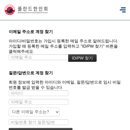
이메일 주소로 계정 찾기
아이디/비밀번호는 가입시 등록한 메일 주소로 알려드립니다.
가입할 때 등록한 메일 주소를 입력하고 "ID/PW 찾기" 버튼을
클릭해주세요.
질문/답변으로 계정 찾기
회원 정보에 입력한 아이디와 이메일, 질문/답변으로 임시 비밀
번호를 발급 받을 수 있습니다.