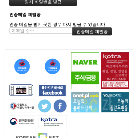
인증메일 재발송
인증 메일을 받지 못한 경우 다시 받을 수 있습니다.