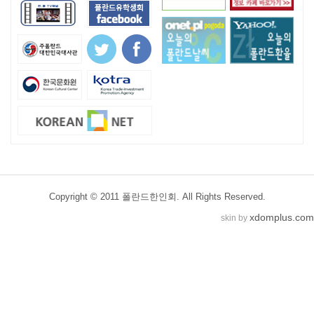
Copyright © 2011 폴란드한인회. All Rights Reserved.
xdomplus.com
skin by