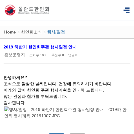
Sketchbook5, 스케치북5
Sketchbook5, 스케치북5
Home
한인회소식
행사/일정
2019 하반기 한인회주관 행사일정 안내
홍보운영자
조회 수
1865
추천 수
0
댓글
0
안녕하세요?
조석으로 쌀쌀한 날씨입니다. 건강에 유의하시기 바랍니다.
아래와 같이 한인회 주관 행사계획을 안내해 드립니다.
많은 관심과 참가를 부탁드립니다.
감사합니다.