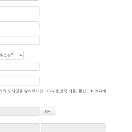
와 도시명을 알려주세요. 예) 대한민국 서울, 폴란드 바르샤바