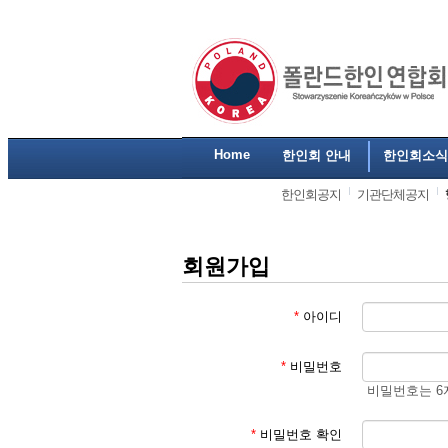
Home
한인회 안내
한인회소식
한인회공지
기관단체공지
회원가입
*
아이디
*
비밀번호
비밀번호는 6
*
비밀번호 확인