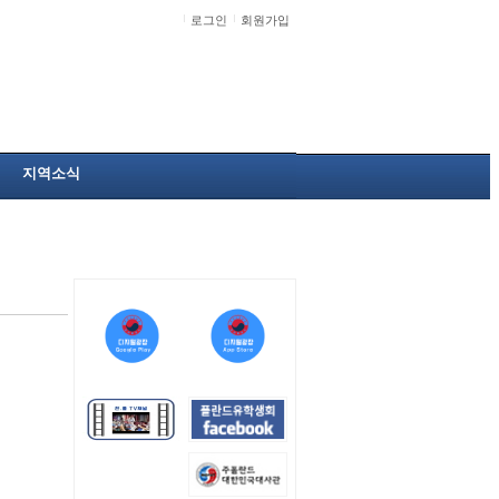
로그인
회원가입
지역소식