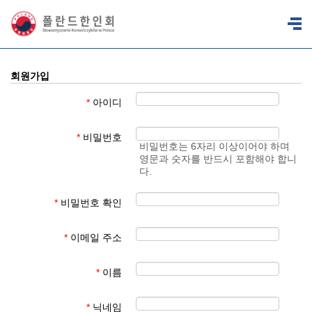
회원가입
*
아이디
*
비밀번호
비밀번호는 6자리 이상이어야 하며
영문과 숫자를 반드시 포함해야 합니
다.
*
비밀번호 확인
*
이메일 주소
*
이름
*
닉네임