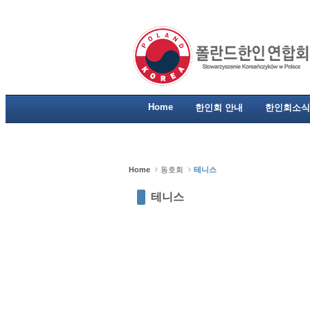
Sketchbook5, 스케치북5
Sketchbook5, 스케치북5
Sketchbook5, 스케치북5
Sketchbook5, 스케치북5
Home
한인회 안내
한인회소식
Home
동호회
테니스
테니스