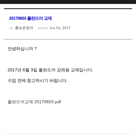
Sketchbook5, 스케치북5
Sketchbook5, 스케치북5
20170603 폴란드어 교재
홍보운영자
Jun 02, 2017
by
posted
안녕하십니까 ?
2017년 6월 3일 폴란드어 강좌용 교재입니다.
수업 전에 참고하시기 바랍니다.
폴란드어교재 20170603.pdf