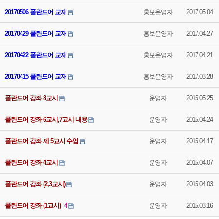
20170506 폴란드어 교재
홍보운영자
2017.05.04
20170429 폴란드어 교재
홍보운영자
2017.04.27
20170422 폴란드어 교재
홍보운영자
2017.04.21
20170415 폴란드어 교재
홍보운영자
2017.03.28
폴란드어 강좌 8교시
운영자
2015.05.25
폴란드어 강좌 6교시,7교시 내용
운영자
2015.04.24
폴란드어 강좌 제 5교시 수업
운영자
2015.04.17
폴란드어 강좌 4교시
운영자
2015.04.07
폴란드어 강좌 (2,3교시)
운영자
2015.04.03
폴란드어 강좌 (1교시)
4
운영자
2015.03.16