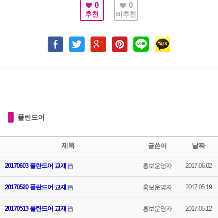
0
0
추천
비추천
폴란드어
제목
날짜
글쓴이
20170603 폴란드어 교재
홍보운영자
2017.06.02
20170520 폴란드어 교재
홍보운영자
2017.05.19
20170513 폴란드어 교재
홍보운영자
2017.05.12