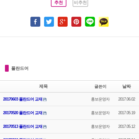
추천
비추천
폴란드어
제목
날짜
글쓴이
20170603 폴란드어 교재
홍보운영자
2017.06.02
20170520 폴란드어 교재
홍보운영자
2017.05.19
20170513 폴란드어 교재
홍보운영자
2017.05.12