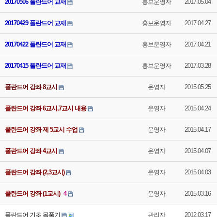
20170506 폴란드어 교재
홍보운영자
2017.05.04
20170429 폴란드어 교재
홍보운영자
2017.04.27
20170422 폴란드어 교재
홍보운영자
2017.04.21
20170415 폴란드어 교재
홍보운영자
2017.03.28
폴란드어 강좌 8교시
운영자
2015.05.25
폴란드어 강좌 6교시,7교시 내용
운영자
2015.04.24
폴란드어 강좌 제 5교시 수업
운영자
2015.04.17
폴란드어 강좌 4교시
운영자
2015.04.07
폴란드어 강좌 (2,3교시)
운영자
2015.04.03
폴란드어 강좌 (1교시)
4
운영자
2015.03.16
폴란드어 기초 몸풀기
관리자
2012.03.17