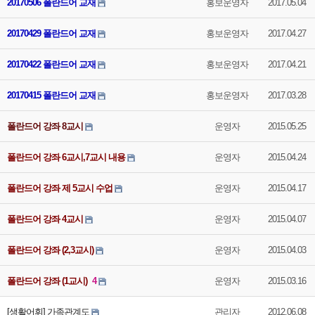
20170506 폴란드어 교재
홍보운영자
2017.05.04
20170429 폴란드어 교재
홍보운영자
2017.04.27
20170422 폴란드어 교재
홍보운영자
2017.04.21
20170415 폴란드어 교재
홍보운영자
2017.03.28
폴란드어 강좌 8교시
운영자
2015.05.25
폴란드어 강좌 6교시,7교시 내용
운영자
2015.04.24
폴란드어 강좌 제 5교시 수업
운영자
2015.04.17
폴란드어 강좌 4교시
운영자
2015.04.07
폴란드어 강좌 (2,3교시)
운영자
2015.04.03
폴란드어 강좌 (1교시)
4
운영자
2015.03.16
[생활어휘] 가족관계도
관리자
2012.06.08