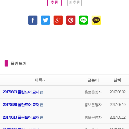
추천
비추천
폴란드어
제목
날짜
글쓴이
20170603 폴란드어 교재
홍보운영자
2017.06.02
20170520 폴란드어 교재
홍보운영자
2017.05.19
20170513 폴란드어 교재
홍보운영자
2017.05.12