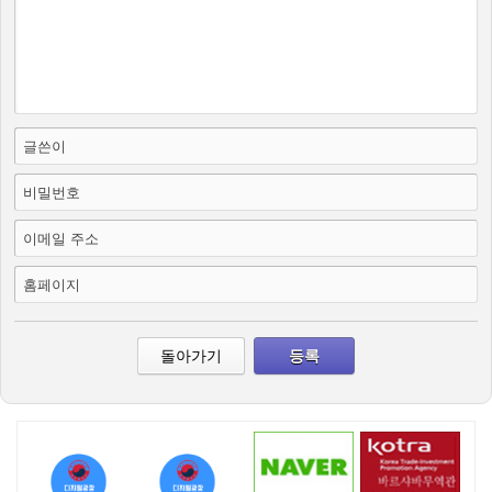
글쓴이
비밀번호
이메일 주소
홈페이지
돌아가기