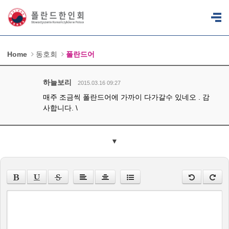
Home
동호회
폴란드어
하늘보리
2015.03.16 09:27
매주 조금씩 폴란드어에 가까이 다가갈수 있네오 . 감
사합니다. \
▼