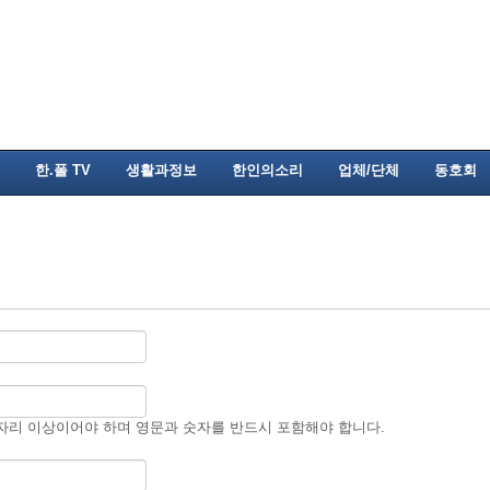
한.폴 TV
생활과정보
한인의소리
업체/단체
동호회
자리 이상이어야 하며 영문과 숫자를 반드시 포함해야 합니다.