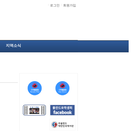
로그인
회원가입
지역소식