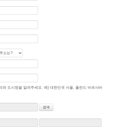
와 도시명을 알려주세요. 예) 대한민국 서울, 폴란드 바르샤바