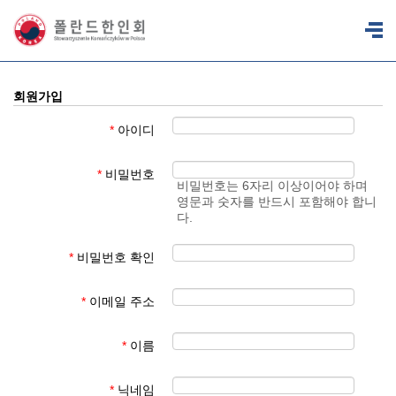
회원가입
*
아이디
*
비밀번호
비밀번호는 6자리 이상이어야 하며
영문과 숫자를 반드시 포함해야 합니
다.
*
비밀번호 확인
*
이메일 주소
*
이름
*
닉네임