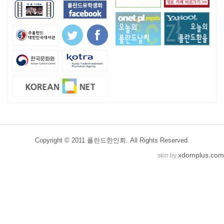
Copyright © 2011 폴란드한인회. All Rights Reserved.
xdomplus.com
skin by