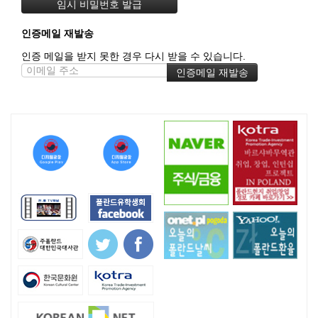
인증메일 재발송
인증 메일을 받지 못한 경우 다시 받을 수 있습니다.