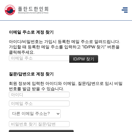
이메일 주소로 계정 찾기
아이디/비밀번호는 가입시 등록한 메일 주소로 알려드립니다.
가입할 때 등록한 메일 주소를 입력하고 "ID/PW 찾기" 버튼을
클릭해주세요.
질문/답변으로 계정 찾기
회원 정보에 입력한 아이디와 이메일, 질문/답변으로 임시 비밀
번호를 발급 받을 수 있습니다.