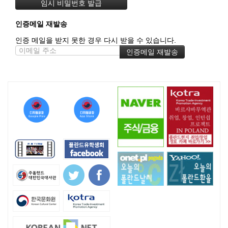
인증메일 재발송
인증 메일을 받지 못한 경우 다시 받을 수 있습니다.