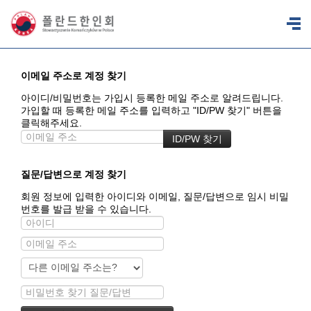
이메일 주소로 계정 찾기
아이디/비밀번호는 가입시 등록한 메일 주소로 알려드립니다.
가입할 때 등록한 메일 주소를 입력하고 "ID/PW 찾기" 버튼을
클릭해주세요.
질문/답변으로 계정 찾기
회원 정보에 입력한 아이디와 이메일, 질문/답변으로 임시 비밀
번호를 발급 받을 수 있습니다.