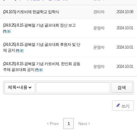
(24.10.5) 카토비체 한글학교 입학식
관리자
2024.10.08
(24.8.25) 8.15 광복절 기념 골프대회 정산 보고
운영자
2024.10.01
(24.8.25) 8.15 광복절 기념 골프대회 후원자 및 단
운영자
2024.10.01
체 공지
(24.8.25) 8.15 광복절 기념 카토비체. 한인회 공동
운영자
2024.10.01
주체 골프대회 공지
검색
쓰기
Prev
1
Next