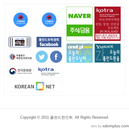
Copyright © 2011 폴란드한인회. All Rights Reserved.
xdomplus.com
skin by