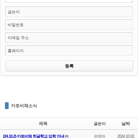
글쓴이
비밀번호
이메일 주소
홈페이지
카토비체소식
제목
날짜
글쓴이
(24.10.2) 카토비체 한글학교 입학 안내
운영자
2024.10.02