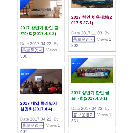
2017 한인 체육대회(2
017.5.27-1)
2017 상반기 한인 골
Date
2017.11.03
By
프대회(2017.4.8-2)
홍보운영자
Views
1
Date
2017.04.22
By
202
홍보운영자
Views
1
380
notice
notice
2017 상반기 한인 골
프대회(2017.4.8-1)
2017 대입 특례입시
Date
2017.04.22
By
설명회(2017.4.4)
홍보운영자
Views
1
Date
2017.04.22
By
361
홍보운영자
Views
1
401