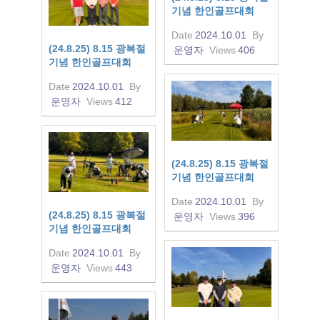
기념 한인골프대회
Date
2024.10.01
By
(24.8.25) 8.15 광복절
운영자
Views
406
기념 한인골프대회
Date
2024.10.01
By
운영자
Views
412
(24.8.25) 8.15 광복절
기념 한인골프대회
Date
2024.10.01
By
(24.8.25) 8.15 광복절
운영자
Views
396
기념 한인골프대회
Date
2024.10.01
By
운영자
Views
443