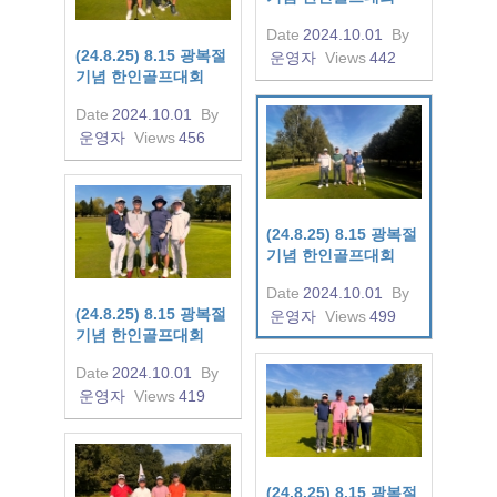
Date
2024.10.01
By
(24.8.25) 8.15 광복절
운영자
Views
442
기념 한인골프대회
Date
2024.10.01
By
운영자
Views
456
(24.8.25) 8.15 광복절
기념 한인골프대회
Date
2024.10.01
By
(24.8.25) 8.15 광복절
운영자
Views
499
기념 한인골프대회
Date
2024.10.01
By
운영자
Views
419
(24.8.25) 8.15 광복절