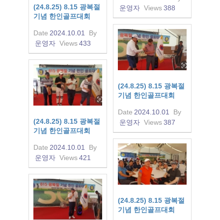
(24.8.25) 8.15 광복절
운영자
Views
388
기념 한인골프대회
Date
2024.10.01
By
운영자
Views
433
(24.8.25) 8.15 광복절
기념 한인골프대회
Date
2024.10.01
By
(24.8.25) 8.15 광복절
운영자
Views
387
기념 한인골프대회
Date
2024.10.01
By
운영자
Views
421
(24.8.25) 8.15 광복절
기념 한인골프대회