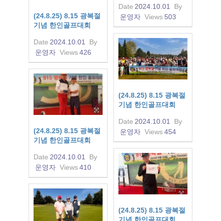
Date
2024.10.01
By
(24.8.25) 8.15 광복절
운영자
Views
503
기념 한인골프대회
Date
2024.10.01
By
운영자
Views
426
(24.8.25) 8.15 광복절
기념 한인골프대회
Date
2024.10.01
By
(24.8.25) 8.15 광복절
운영자
Views
454
기념 한인골프대회
Date
2024.10.01
By
운영자
Views
410
(24.8.25) 8.15 광복절
기념 한인골프대회